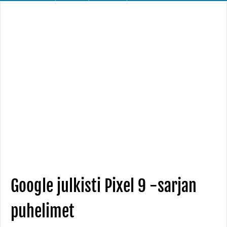
Google julkisti Pixel 9 -sarjan
puhelimet