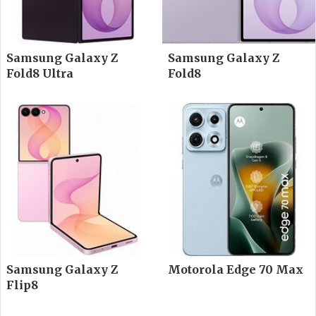
Samsung Galaxy Z
Samsung Galaxy Z
Fold8 Ultra
Fold8
Samsung Galaxy Z
Motorola Edge 70 Max
Flip8