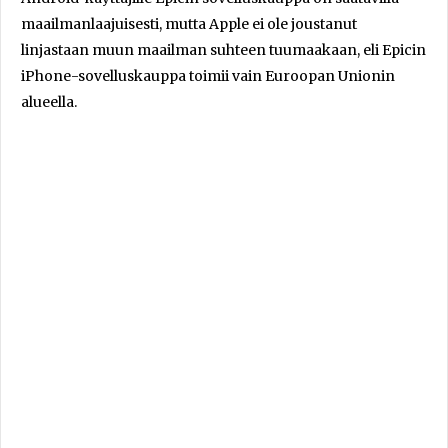
maailmanlaajuisesti, mutta Apple ei ole joustanut
linjastaan muun maailman suhteen tuumaakaan, eli Epicin
iPhone-sovelluskauppa toimii vain Euroopan Unionin
alueella.