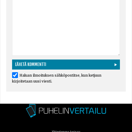
Haluan ilmoituksen sähköpostitse, kun ketjuun
kirjoitetaan uusi viesti.