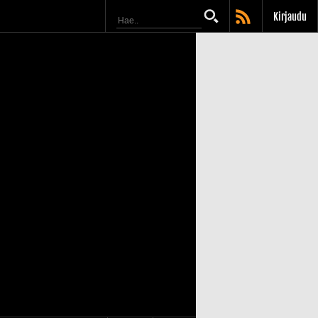
Kirjaudu