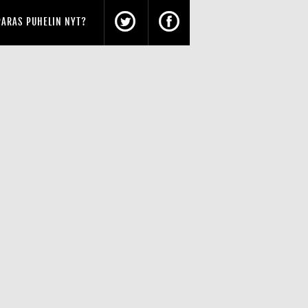
PARAS PUHELIN NYT?