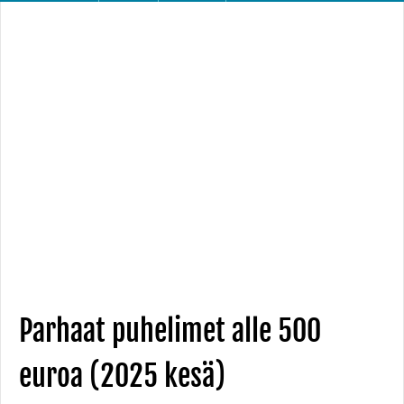
Parhaat puhelimet alle 500
euroa (2025 kesä)