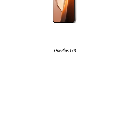
OnePlus 13R