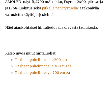
AMOLED-näyttö, 4700 mAh akku, Exynos 2400-piirisarja
ja IP68-luokitus sekä
pitkällä päivitystuella
ja tekoälyllä
varustettu käyttöjärjestelmä.
Näet ajankohtaiset hintatiedot alla olevasta taulukosta.
Katso myös muut hintaluokat:
Parhaat puhelimet alle 200 euroa
Parhaat puhelimet alle 300 euroa
Parhaat puhelimet yli 500 euroa