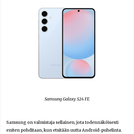
Samsung Galaxy S24 FE
Samsung on valmistaja sellainen, jota todennäköisesti
eniten pohditaan, kun etsitään uutta Android-puhelinta.