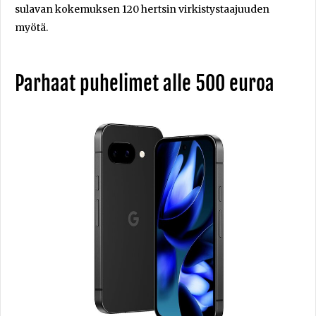
sulavan kokemuksen 120 hertsin virkistystaajuuden
myötä.
Parhaat puhelimet alle 500 euroa