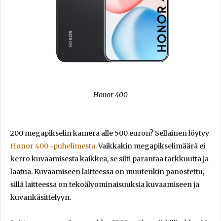
Honor 400
200 megapikselin kamera alle 500 euron? Sellainen löytyy
Honor 400 -puhelimesta
. Vaikkakin megapikselimäärä ei
kerro kuvaamisesta kaikkea, se silti parantaa tarkkuutta ja
laatua. Kuvaamiseen laitteessa on muutenkin panostettu,
sillä laitteessa on tekoälyominaisuuksia kuvaamiseen ja
kuvankäsittelyyn.