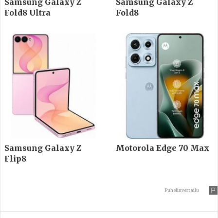
Samsung Galaxy Z
Samsung Galaxy Z
Fold8 Ultra
Fold8
Samsung Galaxy Z
Motorola Edge 70 Max
Flip8
Puhelinvertailu