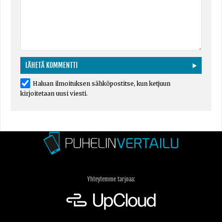
Haluan ilmoituksen sähköpostitse, kun ketjuun
kirjoitetaan uusi viesti.
Yhteytemme tarjoaa: