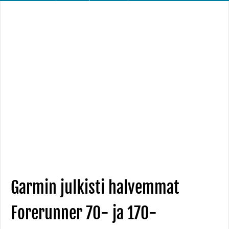
Garmin julkisti halvemmat
Forerunner 70- ja 170-