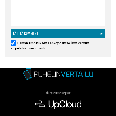
Haluan ilmoituksen sähköpostitse, kun ketjuun
kirjoitetaan uusi viesti.
Yhteytemme tarjoaa: