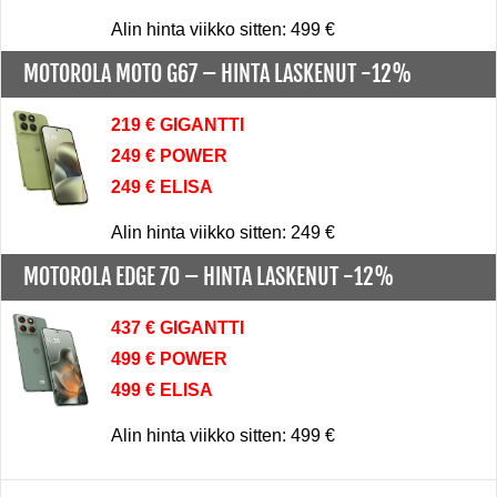
Alin hinta viikko sitten: 499 €
MOTOROLA MOTO G67 –
HINTA LASKENUT -12%
219 € GIGANTTI
249 € POWER
249 € ELISA
Alin hinta viikko sitten: 249 €
MOTOROLA EDGE 70 –
HINTA LASKENUT -12%
437 € GIGANTTI
499 € POWER
499 € ELISA
Alin hinta viikko sitten: 499 €