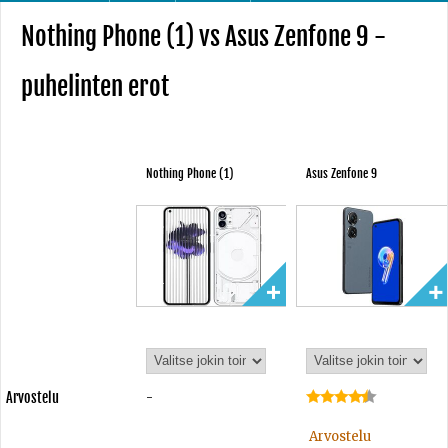
Nothing Phone (1) vs Asus Zenfone 9 -
puhelinten erot
Nothing Phone (1)
Asus Zenfone 9
Arvostelu
-
Arvostelu