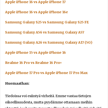
Apple iPhone 16 vs Apple iPhone 17
Apple iPhone 16 vs Apple iPhone 16e
Samsung Galaxy S25 vs Samsung Galaxy S25 FE
Samsung Galaxy A56 vs Samsung Galaxy A57
Samsung Galaxy A26 vs Samsung Galaxy A17 (5G)
Apple iPhone 15 vs Apple iPhone 16
Realme 16 Pro vs Realme 16 Pro+
Apple iPhone 17 Pro vs Apple iPhone 17 Pro Max
Huomaathan:
Tiedoissa voi esiintyä virheitä. Emme vastaa tietojen
oikeellisuudesta, mutta pyydämme ottamaan meihin