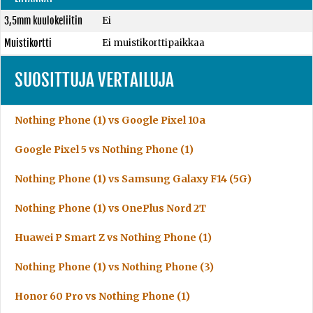
3,5mm kuulokeliitin
Ei
Muistikortti
Ei muistikorttipaikkaa
SUOSITTUJA VERTAILUJA
Nothing Phone (1) vs Google Pixel 10a
Google Pixel 5 vs Nothing Phone (1)
Nothing Phone (1) vs Samsung Galaxy F14 (5G)
Nothing Phone (1) vs OnePlus Nord 2T
Huawei P Smart Z vs Nothing Phone (1)
Nothing Phone (1) vs Nothing Phone (3)
Honor 60 Pro vs Nothing Phone (1)