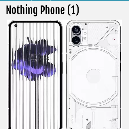
Nothing Phone (1)