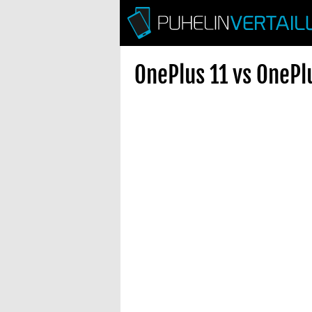
OnePlus 11 vs OnePl