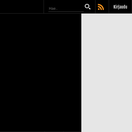
Kirjaudu