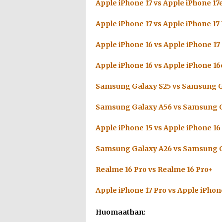
Apple iPhone 17 vs Apple iPhone 17
Apple iPhone 17 vs Apple iPhone 17
Apple iPhone 16 vs Apple iPhone 17
Apple iPhone 16 vs Apple iPhone 16
Samsung Galaxy S25 vs Samsung G
Samsung Galaxy A56 vs Samsung G
Apple iPhone 15 vs Apple iPhone 16
Samsung Galaxy A26 vs Samsung G
Realme 16 Pro vs Realme 16 Pro+
Apple iPhone 17 Pro vs Apple iPhon
Huomaathan: