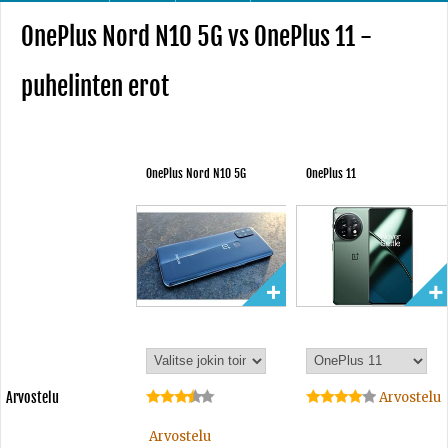
OnePlus Nord N10 5G vs OnePlus 11 -
puhelinten erot
OnePlus Nord N10 5G
OnePlus 11
Arvostelu
Arvostelu
Arvostelu