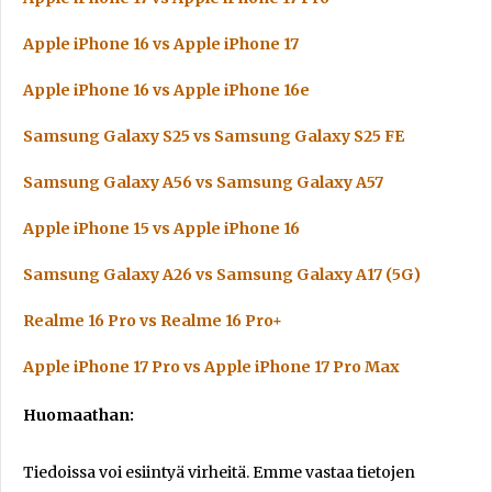
Apple iPhone 16 vs Apple iPhone 17
Apple iPhone 16 vs Apple iPhone 16e
Samsung Galaxy S25 vs Samsung Galaxy S25 FE
Samsung Galaxy A56 vs Samsung Galaxy A57
Apple iPhone 15 vs Apple iPhone 16
Samsung Galaxy A26 vs Samsung Galaxy A17 (5G)
Realme 16 Pro vs Realme 16 Pro+
Apple iPhone 17 Pro vs Apple iPhone 17 Pro Max
Huomaathan:
Tiedoissa voi esiintyä virheitä. Emme vastaa tietojen