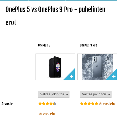
OnePlus 5 vs OnePlus 9 Pro - puhelinten
erot
OnePlus 5
OnePlus 9 Pro
Arvostelu
Arvostelu
Arvostelu