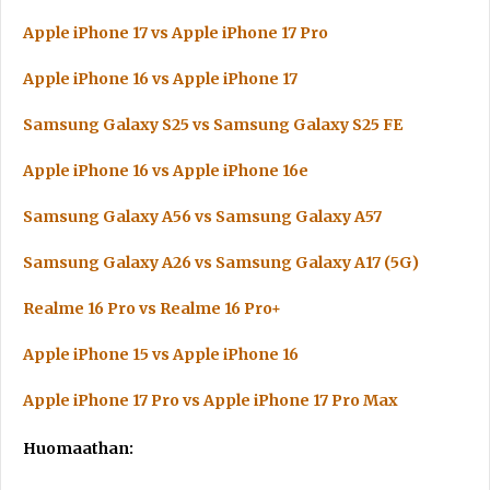
Apple iPhone 17 vs Apple iPhone 17 Pro
Apple iPhone 16 vs Apple iPhone 17
Samsung Galaxy S25 vs Samsung Galaxy S25 FE
Apple iPhone 16 vs Apple iPhone 16e
Samsung Galaxy A56 vs Samsung Galaxy A57
Samsung Galaxy A26 vs Samsung Galaxy A17 (5G)
Realme 16 Pro vs Realme 16 Pro+
Apple iPhone 15 vs Apple iPhone 16
Apple iPhone 17 Pro vs Apple iPhone 17 Pro Max
Huomaathan: