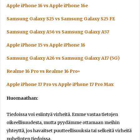
Apple iPhone 16 vs Apple iPhone 16e
Samsung Galaxy S25 vs Samsung Galaxy S25 FE
Samsung Galaxy A56 vs Samsung Galaxy A57
Apple iPhone 15 vs Apple iPhone 16
Samsung Galaxy A26 vs Samsung Galaxy A17 (5G)
Realme 16 Pro vs Realme 16 Pro+
Apple iPhone 17 Pro vs Apple iPhone 17 Pro Max
Huomaathan:
Tiedoissa voi esiintyä virheitä. Emme vastaa tietojen
oikeellisuudesta, mutta pyydämme ottamaan meihin
yhteyttä, jos havaitset puutteellisuuksia tai selkeitä virheitä
puhelinten tiedoissa.