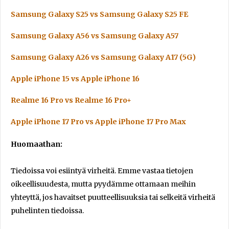
Samsung Galaxy S25 vs Samsung Galaxy S25 FE
Samsung Galaxy A56 vs Samsung Galaxy A57
Samsung Galaxy A26 vs Samsung Galaxy A17 (5G)
Apple iPhone 15 vs Apple iPhone 16
Realme 16 Pro vs Realme 16 Pro+
Apple iPhone 17 Pro vs Apple iPhone 17 Pro Max
Huomaathan:
Tiedoissa voi esiintyä virheitä. Emme vastaa tietojen
oikeellisuudesta, mutta pyydämme ottamaan meihin
yhteyttä, jos havaitset puutteellisuuksia tai selkeitä virheitä
puhelinten tiedoissa.