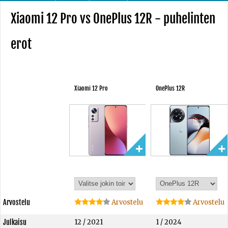
Xiaomi 12 Pro vs OnePlus 12R - puhelinten
erot
Xiaomi 12 Pro
OnePlus 12R
Arvostelu
Arvostelu
Arvostelu
Julkaisu
12 / 2021
1 / 2024