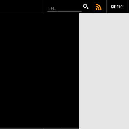
Kirjaudu