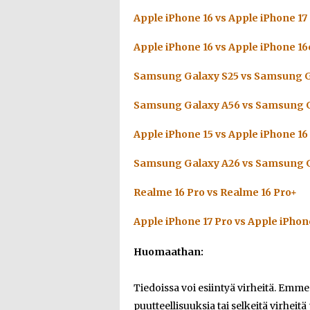
Apple iPhone 16 vs Apple iPhone 17
Apple iPhone 16 vs Apple iPhone 16
Samsung Galaxy S25 vs Samsung G
Samsung Galaxy A56 vs Samsung G
Apple iPhone 15 vs Apple iPhone 16
Samsung Galaxy A26 vs Samsung G
Realme 16 Pro vs Realme 16 Pro+
Apple iPhone 17 Pro vs Apple iPhon
Huomaathan:
Tiedoissa voi esiintyä virheitä. Emm
puutteellisuuksia tai selkeitä virheitä