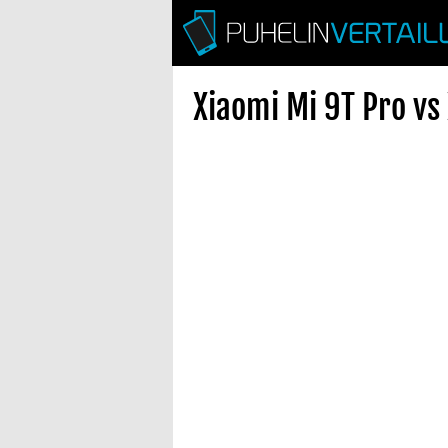
Xiaomi Mi 9T Pro vs 