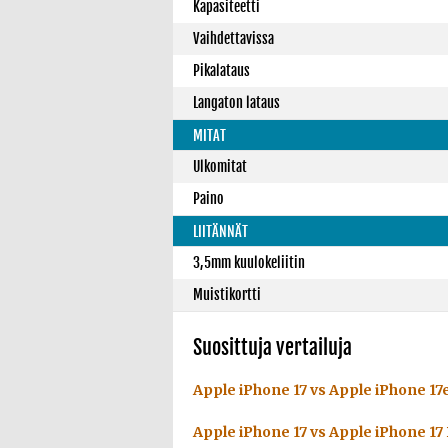
Kapasiteetti
Vaihdettavissa
Pikalataus
Langaton lataus
MITAT
Ulkomitat
Paino
LIITÄNNÄT
3,5mm kuulokeliitin
Muistikortti
Suosittuja vertailuja
Apple iPhone 17 vs Apple iPhone 17
Apple iPhone 17 vs Apple iPhone 17