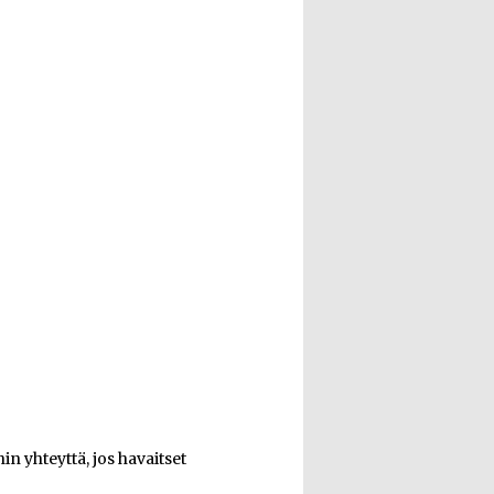
n yhteyttä, jos havaitset