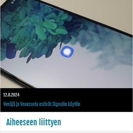
12.8.2024
Venäjä ja Venezuela estivät Signalin käytön
Aiheeseen liittyen