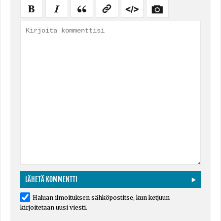
Haluan ilmoituksen sähköpostitse, kun ketjuun
kirjoitetaan uusi viesti.