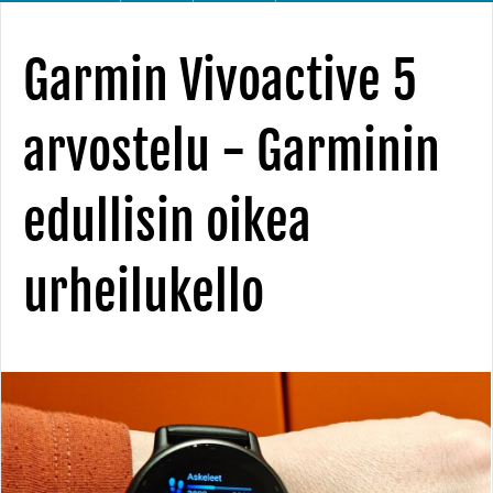
Garmin Vivoactive 5
arvostelu - Garminin
edullisin oikea
urheilukello