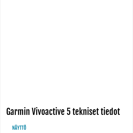
Garmin Vivoactive 5 tekniset tiedot
NÄYTTÖ