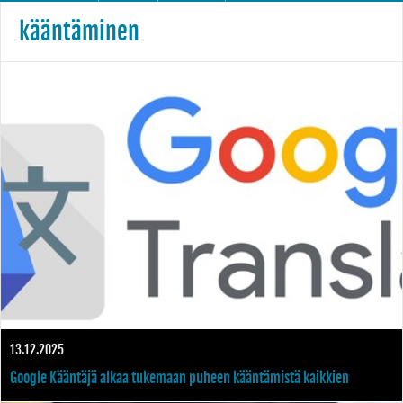
kääntäminen
13.12.2025
Google Kääntäjä alkaa tukemaan puheen kääntämistä kaikkien