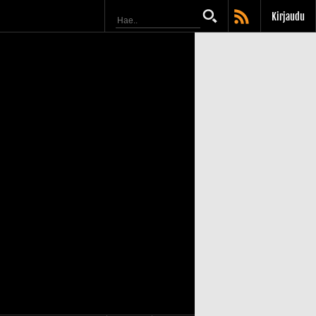
Kirjaudu