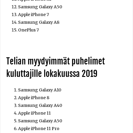
Samsung Galaxy A50
Apple iPhone 7
Samsung Galaxy A8
OnePlus 7
Telian myydyimmät puhelimet
kuluttajille lokakuussa 2019
Samsung Galaxy A10
Apple iPhone 8
Samsung Galaxy A40
Apple iPhone 11
Samsung Galaxy A50
Apple iPhone 11 Pro