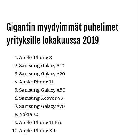
Gigantin myydyimmät puhelimet
yrityksille lokakuussa 2019
Apple iPhone 8
Samsung Galaxy A10
Samsung Galaxy A20
Apple iPhone 11
Samsung Galaxy A50
Samsung Xcover 4S
Samsung Galaxy A70
Nokia 7.2
Apple iPhone 11 Pro
Apple iPhone XR