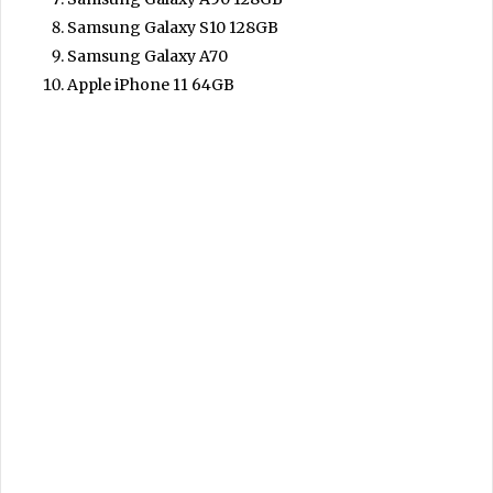
Samsung Galaxy S10 128GB
Samsung Galaxy A70
Apple iPhone 11 64GB