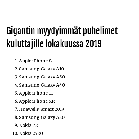
Gigantin myydyimmät puhelimet
kuluttajille lokakuussa 2019
Apple iPhone 8
Samsung Galaxy A10
Samsung Galaxy A50
Samsung Galaxy A40
Apple iPhone 11
Apple iPhone XR
Huawei P Smart 2019
Samsung Galaxy A20
Nokia 7.2
Nokia 2720