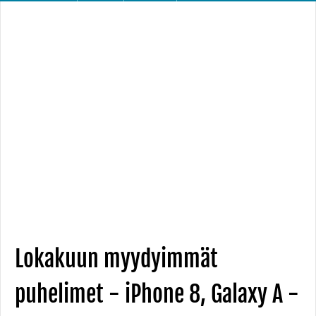
Lokakuun myydyimmät
puhelimet - iPhone 8, Galaxy A -