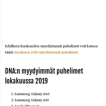
Edellisen kuukauden myydyimmät puhelimet voit katsoa
tästä:
syyskuun 2019 myydyimmät puhelimet
.
DNA:n myydyimmät puhelimet
lokakuussa 2019
Samsung Galaxy A40
Samsung Galaxy A10