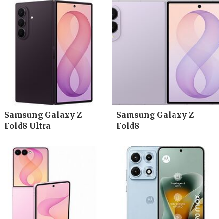
Samsung Galaxy Z
Samsung Galaxy Z
Fold8 Ultra
Fold8