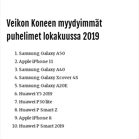
Veikon Koneen myydyimmät
puhelimet lokakuussa 2019
Samsung Galaxy A50
Apple iPhone 11
Samsung Galaxy A40
Samsung Galaxy Xcover 4S
Samsung Galaxy A20E
Huawei Y5 2019
Huawei P30 lite
Huawei P Smart Z
Apple iPhone 8
Huawei P Smart 2019