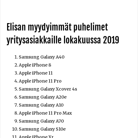
Elisan myydyimmät puhelimet
yritysasiakkaille lokakuussa 2019
Samsung Galaxy A40
Apple iPhone 8
Apple iPhone 11
Apple iPhone 11 Pro
Samsung Galaxy Xcover 4s
Samsung Galaxy A20e
Samsung Galaxy A10
Apple iPhone 11 Pro Max
Samsung Galaxy A70
Samsung Galaxy S10e
Apple iPhone Xr