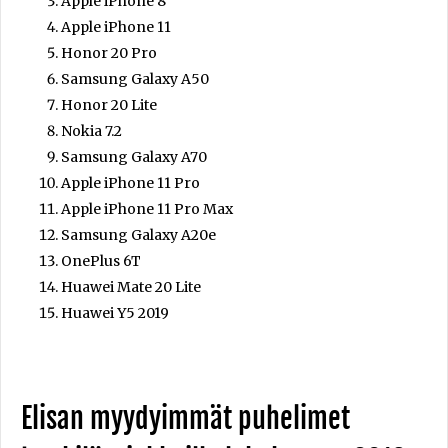
Apple iPhone 8
Apple iPhone 11
Honor 20 Pro
Samsung Galaxy A50
Honor 20 Lite
Nokia 7.2
Samsung Galaxy A70
Apple iPhone 11 Pro
Apple iPhone 11 Pro Max
Samsung Galaxy A20e
OnePlus 6T
Huawei Mate 20 Lite
Huawei Y5 2019
Elisan myydyimmät puhelimet