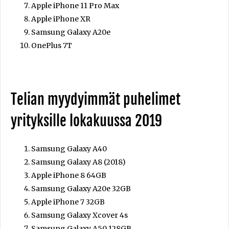
Apple iPhone 11 Pro Max
Apple iPhone XR
Samsung Galaxy A20e
OnePlus 7T
Telian myydyimmät puhelimet
yrityksille lokakuussa 2019
Samsung Galaxy A40
Samsung Galaxy A8 (2018)
Apple iPhone 8 64GB
Samsung Galaxy A20e 32GB
Apple iPhone 7 32GB
Samsung Galaxy Xcover 4s
Samsung Galaxy A50 128GB