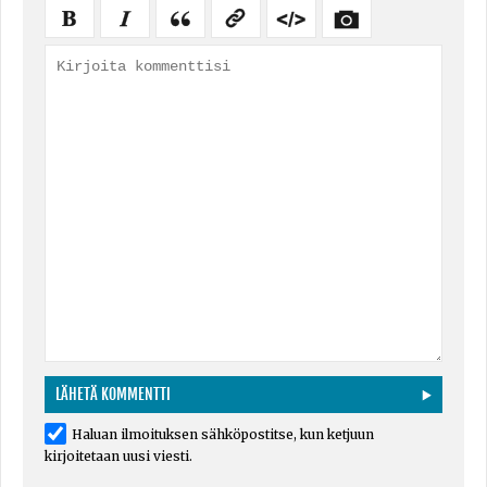
Haluan ilmoituksen sähköpostitse, kun ketjuun
kirjoitetaan uusi viesti.