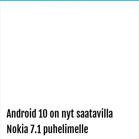
Android 10 on nyt saatavilla
Nokia 7.1 puhelimelle