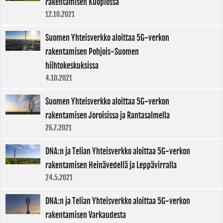
rakentamisen Kuopiossa
12.10.2021
Suomen Yhteisverkko aloittaa 5G-verkon
rakentamisen Pohjois-Suomen
hiihtokeskuksissa
4.10.2021
Suomen Yhteisverkko aloittaa 5G-verkon
rakentamisen Joroisissa ja Rantasalmella
26.7.2021
DNA:n ja Telian Yhteisverkko aloittaa 5G-verkon
rakentamisen Heinävedellä ja Leppävirralla
24.5.2021
DNA:n ja Telian Yhteisverkko aloittaa 5G-verkon
rakentamisen Varkaudesta